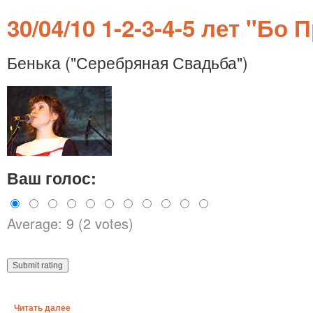
30/04/10 1-2-3-4-5 лет "Бо 
Бенька ("Серебряная Свадьба")
Ваш голос:
Average: 9 (2 votes)
Читать далее