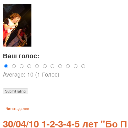
Ваш голос:
Average: 10 (1 Голос)
Читать далее
30/04/10 1-2-3-4-5 лет "Бо 