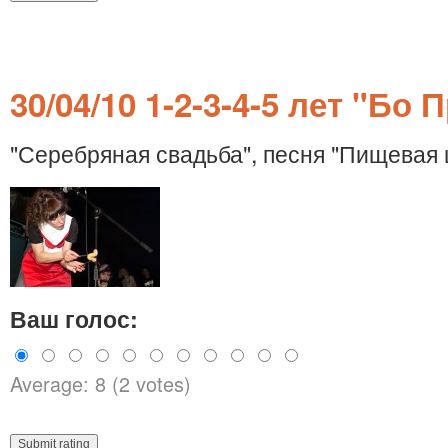
30/04/10 1-2-3-4-5 лет "Бо 
"Серебряная свадьба", песня "Пищевая 
Ваш голос:
Average: 8 (2 votes)