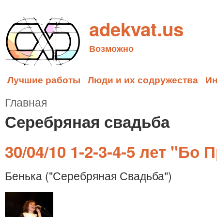
adekvat.us
Возможно
Лучшие работы
Люди и их содружества
И
Главная
Серебряная свадьба
30/04/10 1-2-3-4-5 лет "Бо 
Бенька ("Серебряная Свадьба")