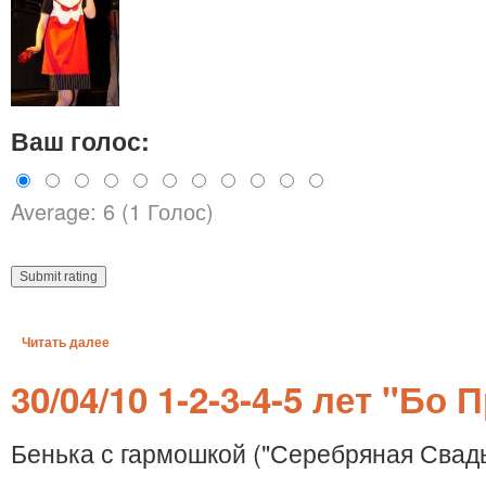
Ваш голос:
Average: 6 (1 Голос)
Читать далее
30/04/10 1-2-3-4-5 лет "Бо 
Бенька с гармошкой ("Серебряная Свадь