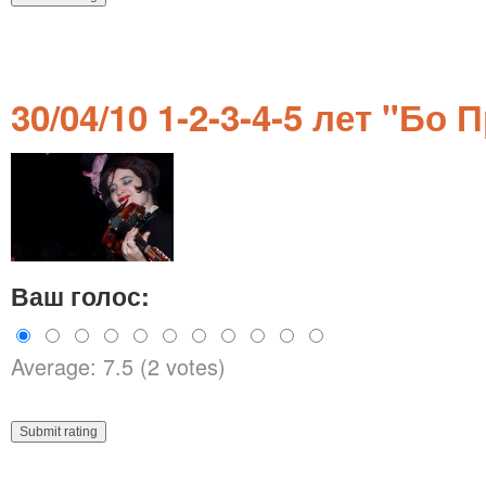
30/04/10 1-2-3-4-5 лет "Бо 
Ваш голос:
Average: 7.5 (2 votes)