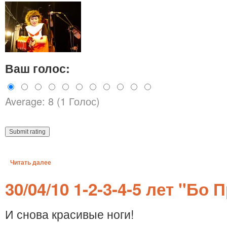
Ваш голос:
Average: 8 (1 Голос)
Читать далее
30/04/10 1-2-3-4-5 лет "Бо 
И снова красивые ноги!