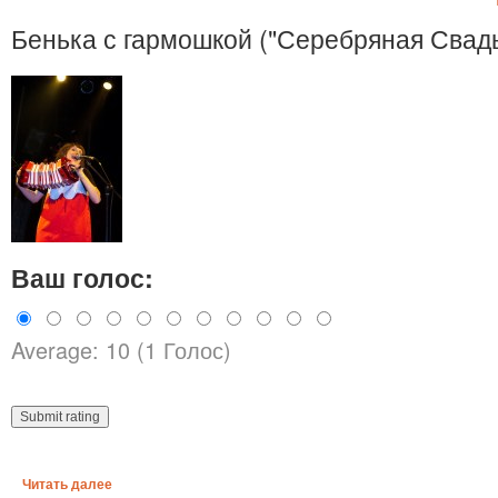
Бенька с гармошкой ("Серебряная Свадь
Ваш голос:
Average: 10 (1 Голос)
Читать далее