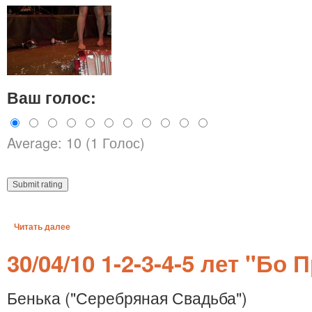
Ваш голос:
Average: 10 (1 Голос)
Читать далее
30/04/10 1-2-3-4-5 лет "Бо 
Бенька ("Серебряная Свадьба")