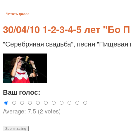
Читать далее
30/04/10 1-2-3-4-5 лет "Бо 
"Серебряная свадьба", песня "Пищевая 
Ваш голос:
Average: 7.5 (2 votes)