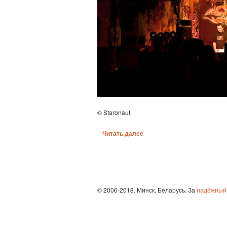
© Staronaut
Читать далее
© 2006-2018. Минск, Беларусь. За
надёжный 