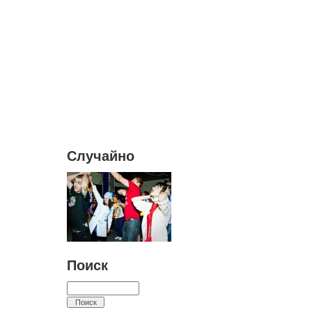
Случайно
Поиск