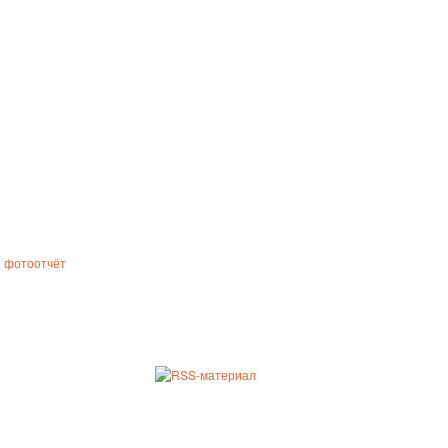
фотоотчёт