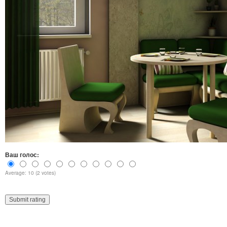
Ваш голос:
Average: 10 (2 votes)