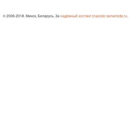
© 2006-2018. Минск, Беларусь. За
надёжный хостинг спасибо serverside.ru
.